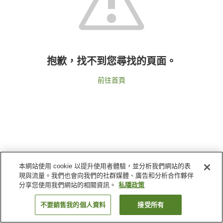
抱歉，找不到您尋找的頁面。
前往首頁
本網站使用 cookie 以提升使用者體驗，並分析我們網站的表
現與流量。我們也會向我們的社群媒體、廣告和分析合作夥伴
分享您使用我們網站的相關資訊。
私隱政策
不要銷售我的個人資料
接受所有