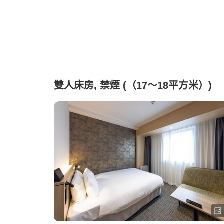
雙人床房, 禁煙 (（17～18平方米）)