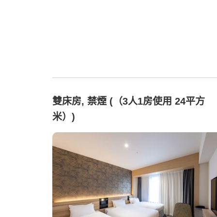
雙床房, 禁煙 (（3人1房使用 24平方
米）)