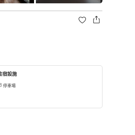
住宿設施
停車場