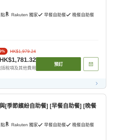
餐點
Rakuten 獨家
早餐自助餐
晚餐自助餐
HK$1,979.24
9
%
HK$1,781.32
預訂
包括稅項及其他費用
[季節繽紛自助餐] [早餐自助餐] [晚餐
餐點
Rakuten 獨家
早餐自助餐
晚餐自助餐