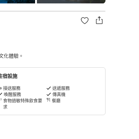
文化體驗。
住宿設施
接送服務
送遞服務
喚醒服務
傳真機
食物過敏特殊飲食要
餐廳
求