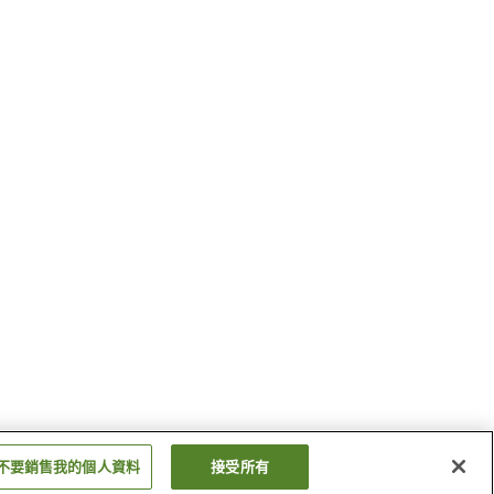
不要銷售我的個人資料
接受所有