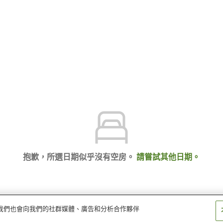
抱歉，所選日期似乎沒有空房。
請嘗試其他日期。
量。我們也會向我們的社群媒體、廣告和分析合作夥伴