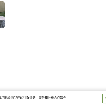
量。我們也會向我們的社群媒體、廣告和分析合作夥伴