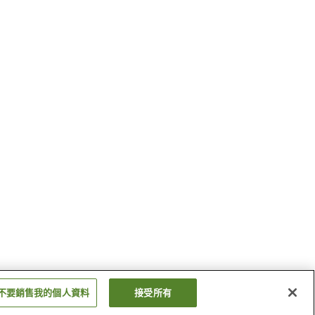
不要銷售我的個人資料
接受所有