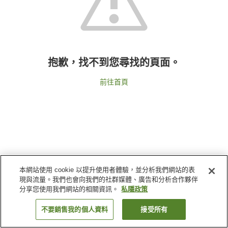
抱歉，找不到您尋找的頁面。
前往首頁
本網站使用 cookie 以提升使用者體驗，並分析我們網站的表
現與流量。我們也會向我們的社群媒體、廣告和分析合作夥伴
分享您使用我們網站的相關資訊。
私隱政策
不要銷售我的個人資料
接受所有