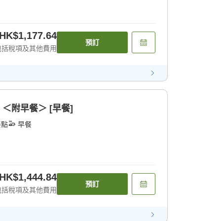
HK$1,177.64
預訂
包括稅項及其他費用
 ＜附早餐＞ [早餐]
餐點
早餐
HK$1,444.84
預訂
包括稅項及其他費用