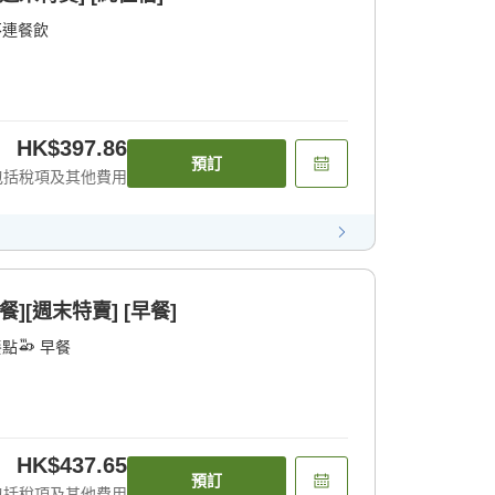
不連餐飲
HK$397.86
預訂
包括稅項及其他費用
][週末特賣] [早餐]
餐點
早餐
HK$437.65
預訂
包括稅項及其他費用