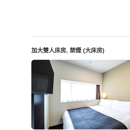
加大雙人床房, 禁煙 (大床房)