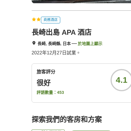
商務酒店
長崎出島 APA 酒店
長崎, 長崎縣, 日本
於地圖上顯示
2022年12月27日試業。
旅客評分
4.1
很好
評語數量：
453
探索我們的客房和方案