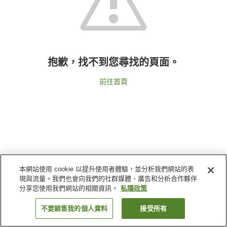
抱歉，找不到您尋找的頁面。
前往首頁
本網站使用 cookie 以提升使用者體驗，並分析我們網站的表
現與流量。我們也會向我們的社群媒體、廣告和分析合作夥伴
分享您使用我們網站的相關資訊。
私隱政策
不要銷售我的個人資料
接受所有