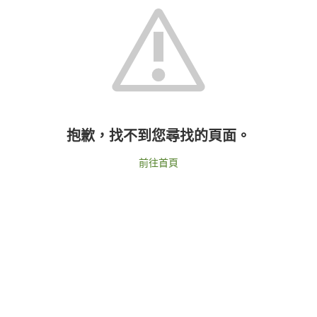
抱歉，找不到您尋找的頁面。
前往首頁