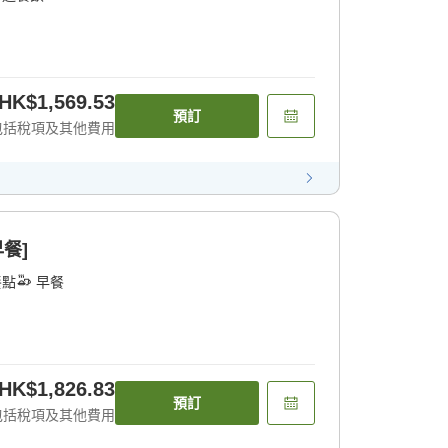
HK$1,569.53
預訂
包括稅項及其他費用
餐]
餐點
早餐
HK$1,826.83
預訂
包括稅項及其他費用