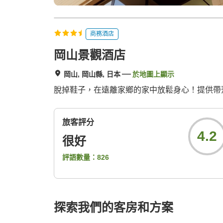
商務酒店
岡山景觀酒店
岡山, 岡山縣, 日本
於地圖上顯示
脫掉鞋子，在遠離家鄉的家中放鬆身心！提供帶
旅客評分
4.2
很好
評語數量：
826
探索我們的客房和方案