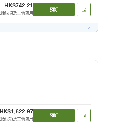
HK$742.21
預訂
包括稅項及其他費用
HK$1,622.97
預訂
包括稅項及其他費用