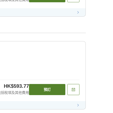
HK$593.77
預訂
包括稅項及其他費用