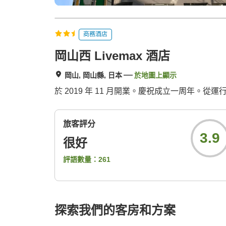
商務酒店
岡山西 Livemax 酒店
岡山, 岡山縣, 日本
於地圖上顯示
於 2019 年 11 月開業。慶祝成立一周年。從
旅客評分
3.9
很好
評語數量：
261
探索我們的客房和方案