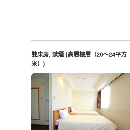
雙床房, 禁煙 (高層樓層（20～24平方
米）)