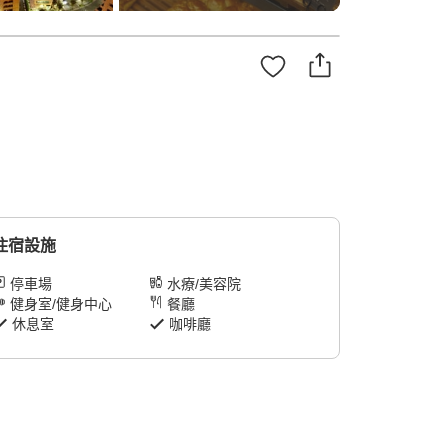
住宿設施
停車場
水療/美容院
健身室/健身中心
餐廳
休息室
咖啡廳