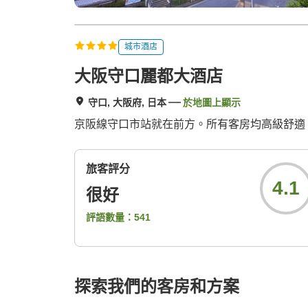
城市酒店
大阪守口麗都大酒店
守口, 大阪府, 日本
於地圖上顯示
京阪線守口市站就在前方。所有客房均高級舒適
旅客評分
4.1
很好
評語數量：
541
探索我們的客房和方案