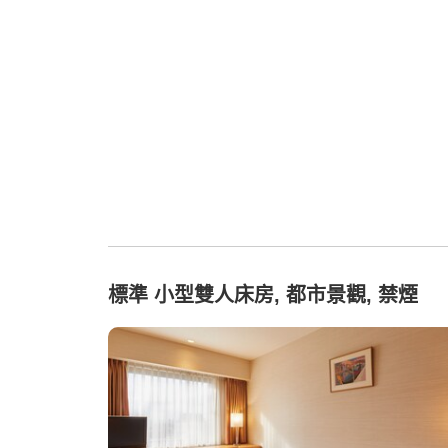
標準 小型雙人床房, 都市景觀, 禁煙