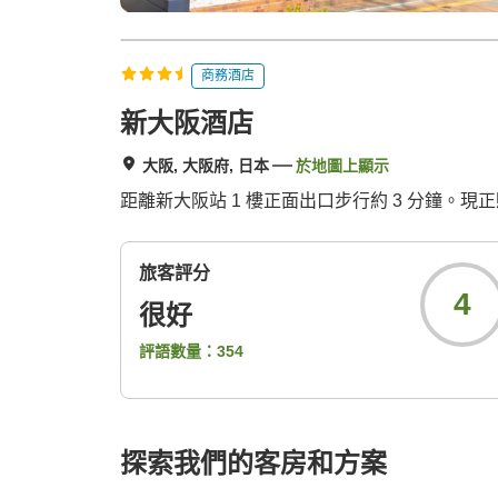
商務酒店
新大阪酒店
大阪, 大阪府, 日本
於地圖上顯示
距離新大阪站 1 樓正面出口步行約 3 分鐘。
旅客評分
4
很好
評語數量：
354
探索我們的客房和方案