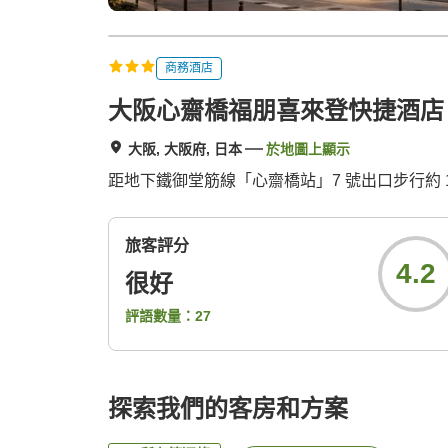
商務酒店
大阪心齋橋福朋喜來登快捷酒店
大阪, 大阪府, 日本
於地圖上顯示
距地下鐵御堂筋線「心齋橋站」7 號出口步行約
旅客評分
4.2
很好
評語數量：
27
探索我們的客房和方案