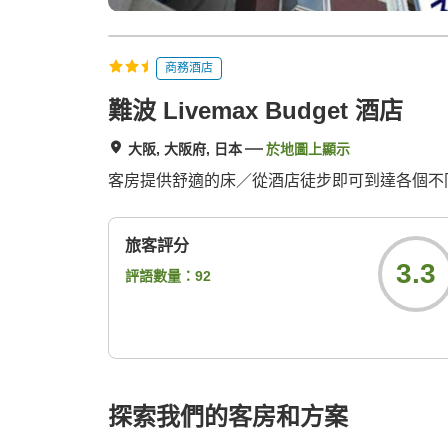
商務酒店
難波 Livemax Budget 酒店
大阪, 大阪府, 日本
於地圖上顯示
客房提供舒適的床／從酒店徒步即可到達各個不
旅客評分
3.3
評語數量：
92
探索我們的客房和方案