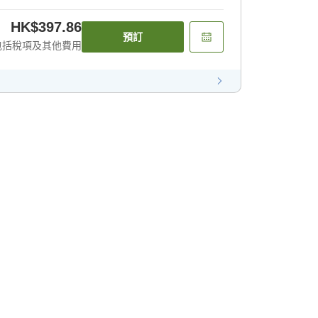
HK$397.86
預訂
包括稅項及其他費用