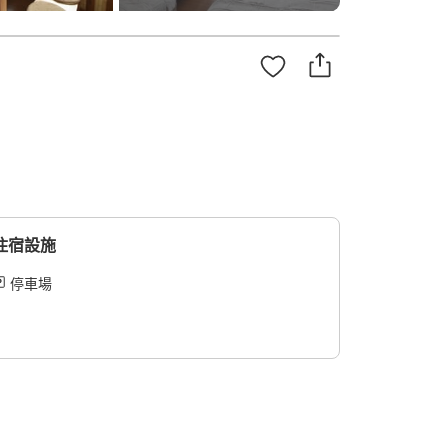
住宿設施
停車場