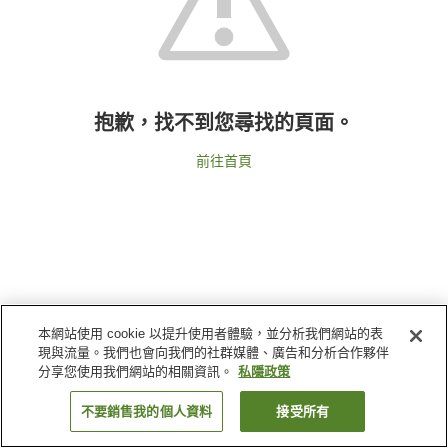
抱歉，找不到您尋找的頁面。
前往首頁
本網站使用 cookie 以提升使用者體驗，並分析我們網站的表
現與流量。我們也會向我們的社群媒體、廣告和分析合作夥伴
分享您使用我們網站的相關資訊。
私隱政策
不要銷售我的個人資料
接受所有