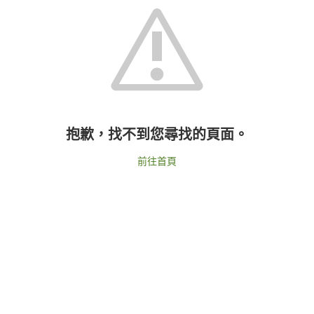
抱歉，找不到您尋找的頁面。
前往首頁