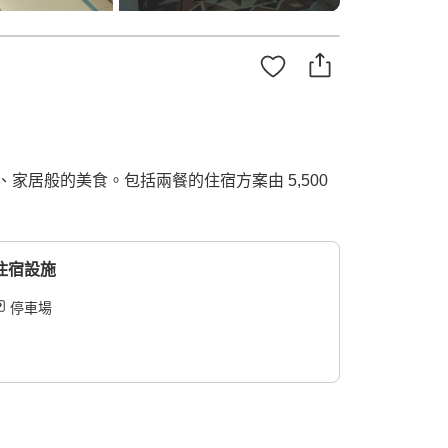
居般的美食。包括兩餐的住宿方案由 5,500
住宿設施
停車場