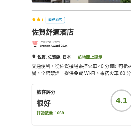
商務酒店
佐賀舒適酒店
佐賀, 佐賀縣, 日本
於地圖上顯示
交通便利，從佐賀機場乘搭火車 40 分鐘即可抵
餐。全館禁煙，提供免費 Wi-Fi。乘搭火車 60 分鐘
旅客評分
4.1
很好
評語數量：
669