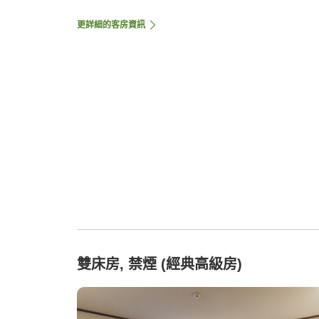
更詳細的客房資訊
雙床房, 禁煙 (經典高級房)