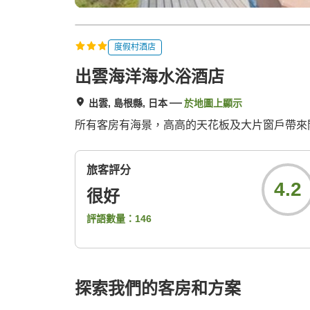
度假村酒店
出雲海洋海水浴酒店
出雲, 島根縣, 日本
於地圖上顯示
所有客房有海景，高高的天花板及大片窗戶帶來
旅客評分
4.2
很好
評語數量：
146
探索我們的客房和方案