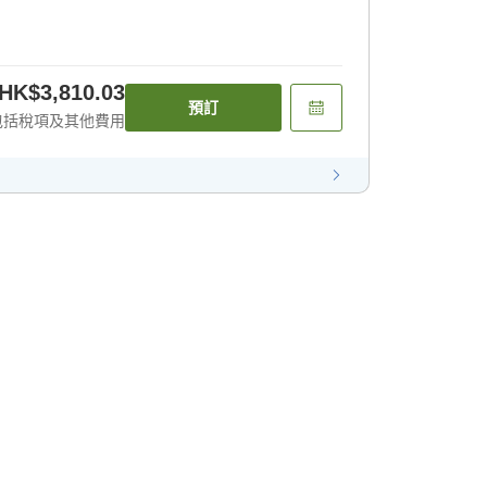
HK$3,810.03
預訂
包括稅項及其他費用