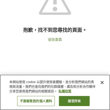
抱歉，找不到您尋找的頁面。
前往首頁
本網站使用 cookie 以提升使用者體驗，並分析我們網站的表
現與流量。我們也會向我們的社群媒體、廣告和分析合作夥伴
分享您使用我們網站的相關資訊。
私隱政策
不要銷售我的個人資料
接受所有