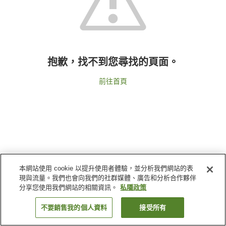
抱歉，找不到您尋找的頁面。
前往首頁
本網站使用 cookie 以提升使用者體驗，並分析我們網站的表
現與流量。我們也會向我們的社群媒體、廣告和分析合作夥伴
分享您使用我們網站的相關資訊。
私隱政策
不要銷售我的個人資料
接受所有