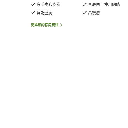
有浴室和廁所
客房內可使用網絡
智能座廁
高樓層
更詳細的客房資訊