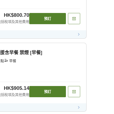
HK$800.70
預訂
包括稅項及其他費用
援含早餐 禁煙 [早餐]
餐點
早餐
HK$905.14
預訂
包括稅項及其他費用