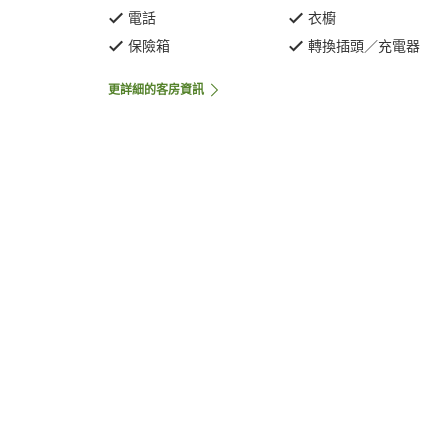
電話
衣櫥
保險箱
轉換插頭／充電器
更詳細的客房資訊