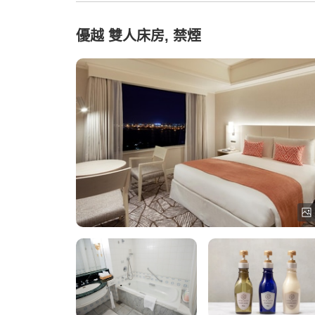
優越 雙人床房, 禁煙