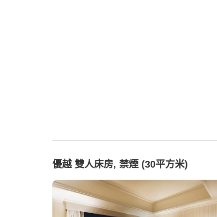
優越 雙人床房, 禁煙 (30平方米)