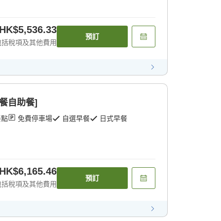
HK$5,536.33
預訂
包括稅項及其他費用
早餐自助餐]
餐點
免費停車場
自選早餐
日式早餐
HK$6,165.46
預訂
包括稅項及其他費用