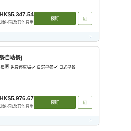
HK$5,347.54
預訂
包括稅項及其他費用
早餐自助餐]
餐點
免費停車場
自選早餐
日式早餐
HK$5,976.67
預訂
包括稅項及其他費用