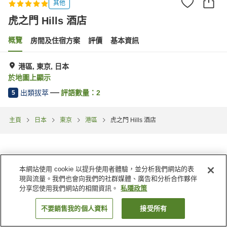
其他
虎之門 Hills 酒店
概覽
房間及住宿方案
評價
基本資訊
港區, 東京, 日本
於地圖上顯示
出類拔萃
評語數量：
2
5
主頁
日本
東京
港區
虎之門 Hills 酒店
本網站使用 cookie 以提升使用者體驗，並分析我們網站的表
現與流量。我們也會向我們的社群媒體、廣告和分析合作夥伴
分享您使用我們網站的相關資訊。
私隱政策
不要銷售我的個人資料
接受所有
找客房