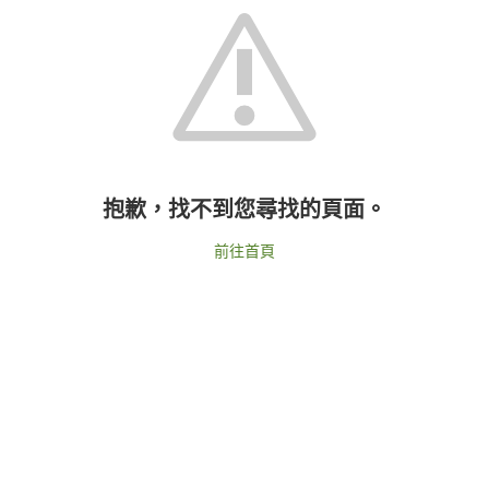
抱歉，找不到您尋找的頁面。
前往首頁