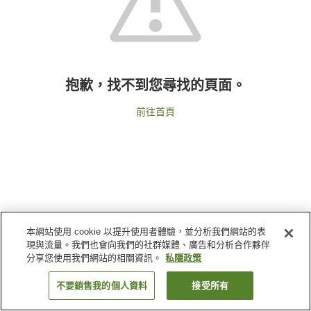
抱歉，找不到您尋找的頁面。
前往首頁
本網站使用 cookie 以提升使用者體驗，並分析我們網站的表
現與流量。我們也會向我們的社群媒體、廣告和分析合作夥伴
分享您使用我們網站的相關資訊。
私隱政策
不要銷售我的個人資料
接受所有