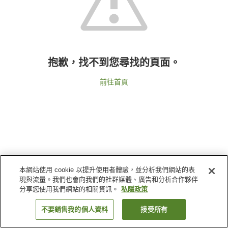
抱歉，找不到您尋找的頁面。
前往首頁
本網站使用 cookie 以提升使用者體驗，並分析我們網站的表
現與流量。我們也會向我們的社群媒體、廣告和分析合作夥伴
分享您使用我們網站的相關資訊。
私隱政策
不要銷售我的個人資料
接受所有