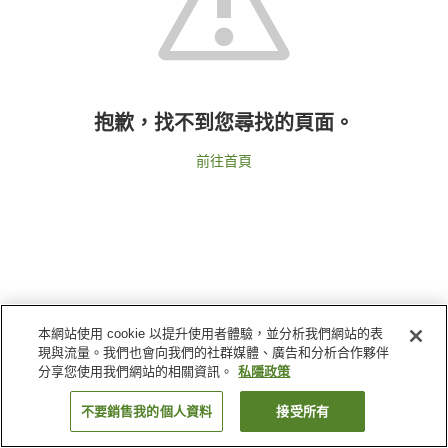
抱歉，找不到您尋找的頁面。
前往首頁
本網站使用 cookie 以提升使用者體驗，並分析我們網站的表
現與流量。我們也會向我們的社群媒體、廣告和分析合作夥伴
分享您使用我們網站的相關資訊。
私隱政策
不要銷售我的個人資料
接受所有