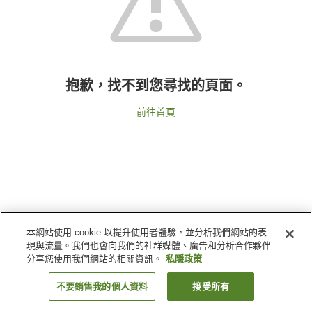
抱歉，找不到您尋找的頁面。
前往首頁
本網站使用 cookie 以提升使用者體驗，並分析我們網站的表
現與流量。我們也會向我們的社群媒體、廣告和分析合作夥伴
分享您使用我們網站的相關資訊。
私隱政策
不要銷售我的個人資料
接受所有