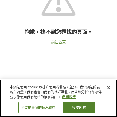
抱歉，找不到您尋找的頁面。
前往首頁
本網站使用 cookie 以提升使用者體驗，並分析我們網站的表
現與流量。我們也會向我們的社群媒體、廣告和分析合作夥伴
分享您使用我們網站的相關資訊。
私隱政策
不要銷售我的個人資料
接受所有