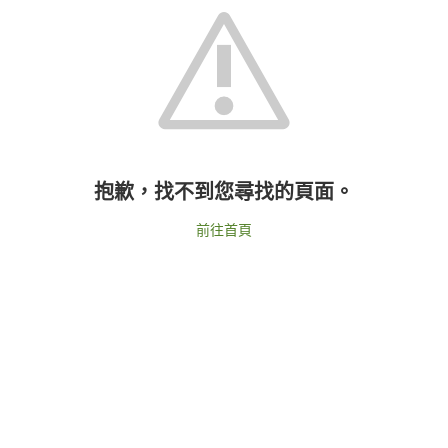
抱歉，找不到您尋找的頁面。
前往首頁