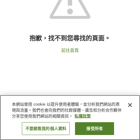
抱歉，找不到您尋找的頁面。
前往首頁
本網站使用 cookie 以提升使用者體驗，並分析我們網站的表
現與流量。我們也會向我們的社群媒體、廣告和分析合作夥伴
分享您使用我們網站的相關資訊。
私隱政策
不要銷售我的個人資料
接受所有