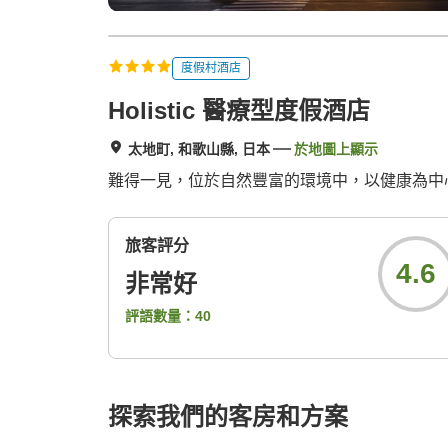
度假村酒店
Holistic 醫療型度假酒店
太地町, 和歌山縣, 日本
於地圖上顯示
難得一見，位於自然豐富的環境中，以健康為中
旅客評分
4.6
非常好
評語數量：
40
探索我們的客房和方案