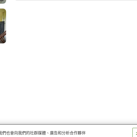
量。我們也會向我們的社群媒體、廣告和分析合作夥伴