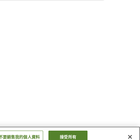
不要銷售我的個人資料
接受所有