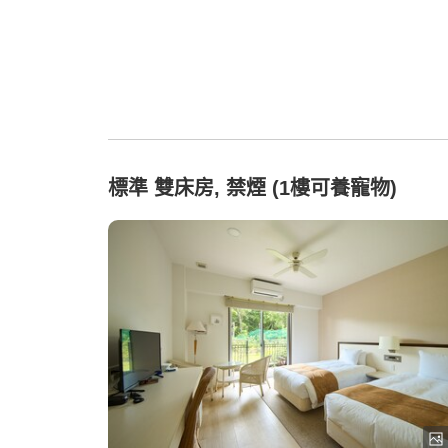
標準 雙床房, 禁煙 (1樓可養寵物)