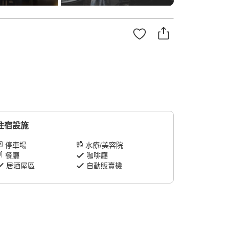
住宿設施
停車場
水療/美容院
餐廳
咖啡廳
居酒屋區
自動販賣機