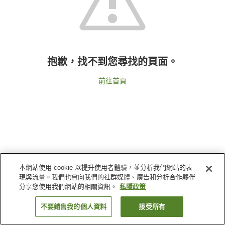
抱歉，找不到您尋找的頁面。
前往首頁
本網站使用 cookie 以提升使用者體驗，並分析我們網站的表
現與流量。我們也會向我們的社群媒體、廣告和分析合作夥伴
分享您使用我們網站的相關資訊。
私隱政策
不要銷售我的個人資料
接受所有