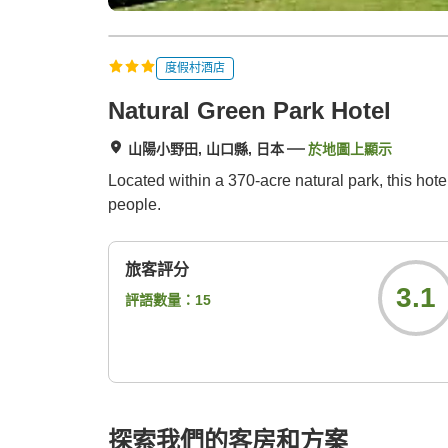
度假村酒店
Natural Green Park Hotel
山陽小野田, 山口縣, 日本
於地圖上顯示
Located within a 370-acre natural park, this hote
people.
旅客評分
3.1
評語數量：
15
探索我們的客房和方案