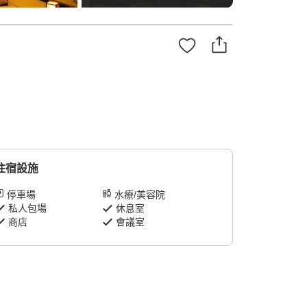
住宿設施
停車場
水療/美容院
私人包場
休息室
商店
會議室