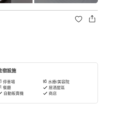
住宿設施
停車場
水療/美容院
餐廳
居酒屋區
自動販賣機
商店